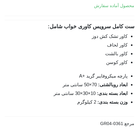
محصول آماده سفارش
ست کامل سرویس کاوری خواب شامل:
کاور تشک کش دوز
کاور لحاف
کاور بالشت
کاور کوسن
پارچه میکروفایبر گرید +A
ابعاد روبالشتی:
70×50 سانتی متر
ابعاد بسته بندی:
10×30×30 سانتی متر
وزن بسته بندی:
2 کیلوگرم
مرجع:
GR04-0361