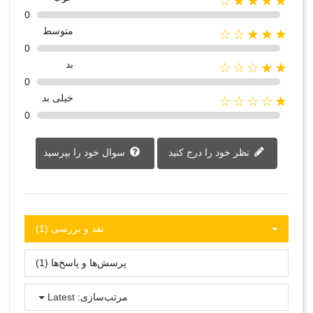
★★★★☆
0
متوسط
★★★☆☆
0
بد
★★☆☆☆
0
خیلی بد
★☆☆☆☆
0
نظر خود را درج کنید
سوال خود را بپرسید
نقد و بررسی‌‌ (1)
پرسش‌ها و پاسخ‌ها (1)
مرتب‌سازی:
Latest