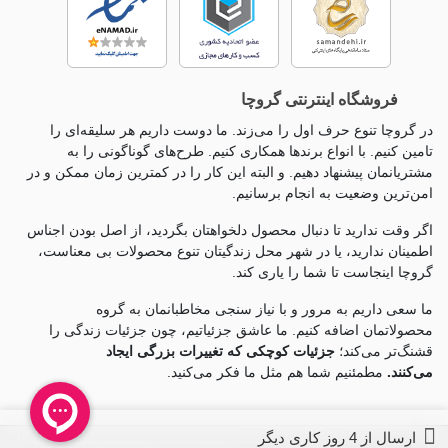
فروشگاه اینترنتی گروچا
در گروچا تنوع حرف اول را می‌زند. ما دوست داریم هر سلیقه‌ای را
تامین کنیم. با انواع برندها همکاری کنیم. طرح‌های گوناگونی را به
مشتریانمان پیشنهاد دهیم. و البته این کار را در کمترین زمان ممکن و در
امن‌ترین وضعیت به انجام برسانیم.
اگر وقت ندارید تا دنبال محصول دلخواهتان بگردید، از اصل بودن اجناس
اطمینان ندارید، یا در شهر محل زندگیتان تنوع محصولات بی معناست،
گروچا اینجاست تا شما را یاری کند.
ما سعی داریم به مرور و با نیاز سنجی مخاطبانمان به گروه
محصولاتمان اضافه کنیم. ما عاشق جزئياتیم، چون جزئيات زندگی را
قشنگ‌تر می‌کند؛
جزئیات کوچکی که تغییرات بزرگی ایجاد
می‌کنند.
مطمئنیم شما هم مثل ما فکر می‌کنید.
ارسال از 4 روز کاری دیگر