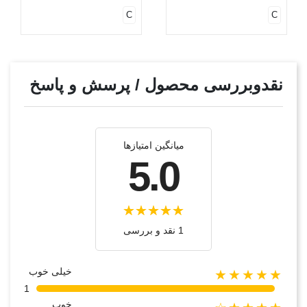
C
C
نقدوبررسی محصول / پرسش و پاسخ
میانگین امتیازها
5.0
1 نقد و بررسی
خیلی خوب
★★★★★
1
خوب