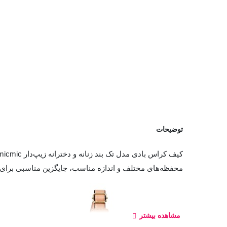
توضیحات
محفظه‌های مختلف و اندازه مناسب، جایگزین مناسبی برای کی
مشاهده بیشتر