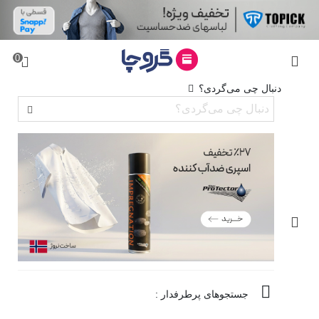
0
دنبال چی می‌گردی؟
جستجوهای پرطرفدار :